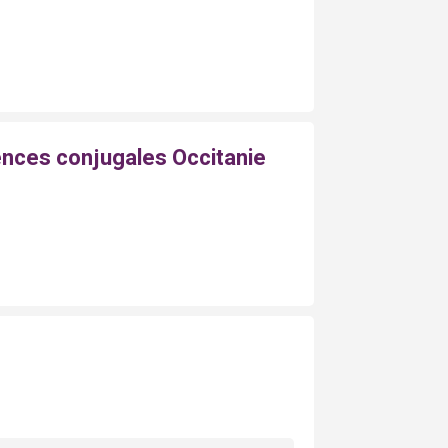
ences conjugales Occitanie