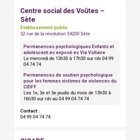
Centre social des Voûtes –
Sète
Etablissement public
52 rue de la révolution 34200 Sète
Permanences psychologiques Enfants et
adolescent.es exposé·es Via Voltaire
Le mercredi de 13h30 à 17h30 sur rdv 04 99
04 74 74
Permanences de soutien psychologique
pour les femmes victimes de violences du
CIDFF
Les 1e, 3e et 5e jeudis du mois de 13h30 à
16h30 sur rdv au 04 99 04 74 74
Contact :
04 99 04 74 74