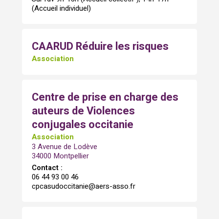
(Accueil individuel)
CAARUD Réduire les risques
Association
Centre de prise en charge des
auteurs de Violences
conjugales occitanie
Association
3 Avenue de Lodève
34000 Montpellier
Contact :
06 44 93 00 46
cpcasudoccitanie@aers-asso.fr