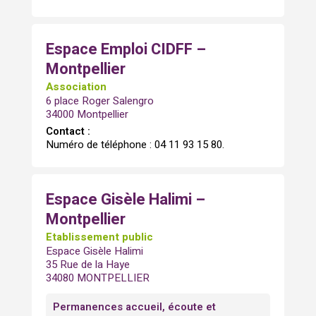
Espace Emploi CIDFF –
Montpellier
Association
6 place Roger Salengro
34000 Montpellier
Contact :
Numéro de téléphone : 04 11 93 15 80.
Espace Gisèle Halimi –
Montpellier
Etablissement public
Espace Gisèle Halimi
35 Rue de la Haye
34080 MONTPELLIER
Permanences accueil, écoute et