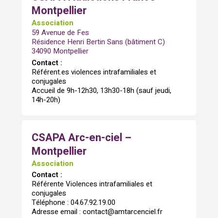
Montpellier
Association
59 Avenue de Fes
Résidence Henri Bertin Sans (bâtiment C)
34090 Montpellier
Contact :
Référent.es violences intrafamiliales et
conjugales
Accueil de 9h-12h30, 13h30-18h (sauf jeudi,
14h-20h)
CSAPA Arc-en-ciel –
Montpellier
Association
Contact :
Référente Violences intrafamiliales et
conjugales
Téléphone : 04.67.92.19.00
Adresse email : contact@amtarcenciel.fr