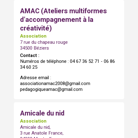
AMAC (Ateliers multiformes
d’accompagnement à la
créativité)
Association
7 rue du chapeau rouge
34500 Béziers
Contact :
Numéros de téléphone : 04 67 36 52 71 - 06 86
34 60 25
Adresse email :
associationamac2008@gmail.com
pedagogiqueamac@gmail.com
Amicale du nid
Association
Amicale du nid,
3 rue Anatole France,