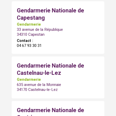
Gendarmerie Nationale de
Capestang
Gendarmerie
33 avenue de la République
34310 Capestan
Contact :
04 67 93 30 31
Gendarmerie Nationale de
Castelnau-le-Lez
Gendarmerie
635 avenue de la Monnaie
34170 Castelnau-le-Lez
Gendarmerie Nationale de