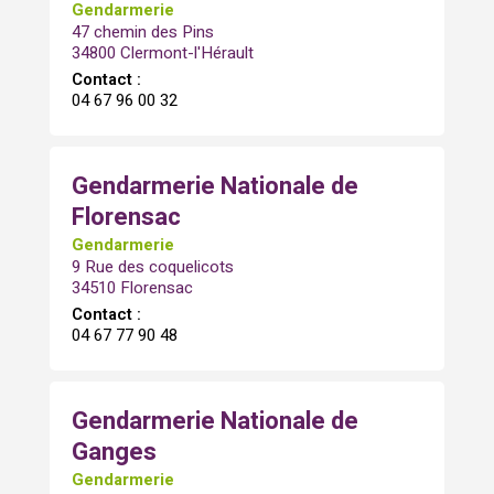
Gendarmerie
47 chemin des Pins
34800 Clermont-l'Hérault
Contact :
04 67 96 00 32
Gendarmerie Nationale de
Florensac
Gendarmerie
9 Rue des coquelicots
34510 Florensac
Contact :
04 67 77 90 48
Gendarmerie Nationale de
Ganges
Gendarmerie