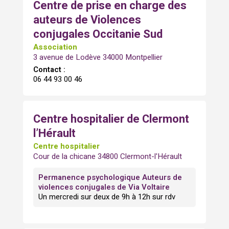
Centre de prise en charge des
auteurs de Violences
conjugales Occitanie Sud
Association
3 avenue de Lodève 34000 Montpellier
Contact :
06 44 93 00 46
Centre hospitalier de Clermont
l’Hérault
Centre hospitalier
Cour de la chicane 34800 Clermont-l'Hérault
Permanence psychologique Auteurs de
violences conjugales de Via Voltaire
Un mercredi sur deux de 9h à 12h sur rdv