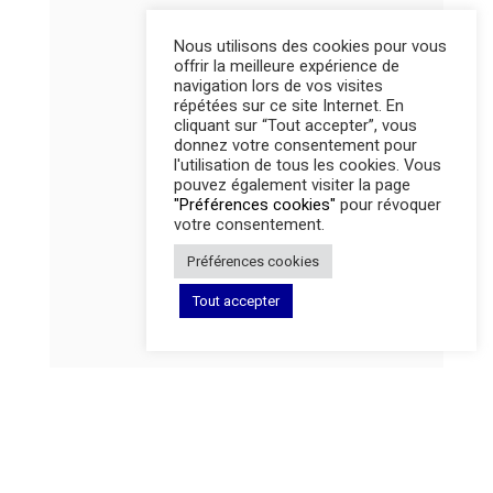
Nous utilisons des cookies pour vous
offrir la meilleure expérience de
navigation lors de vos visites
répétées sur ce site Internet. En
cliquant sur “Tout accepter”, vous
donnez votre consentement pour
l'utilisation de tous les cookies. Vous
pouvez également visiter la page
"Préférences cookies"
pour révoquer
votre consentement.
Préférences cookies
Tout accepter