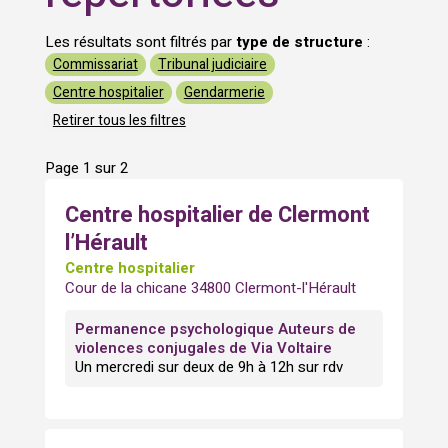
Les résultats sont filtrés par
type de structure
:
Commissariat
Tribunal judiciaire
Centre hospitalier
Gendarmerie
Retirer tous les filtres
Page 1 sur 2
Centre hospitalier de Clermont
l’Hérault
Centre hospitalier
Cour de la chicane 34800 Clermont-l'Hérault
Permanence psychologique Auteurs de
violences conjugales de Via Voltaire
Un mercredi sur deux de 9h à 12h sur rdv