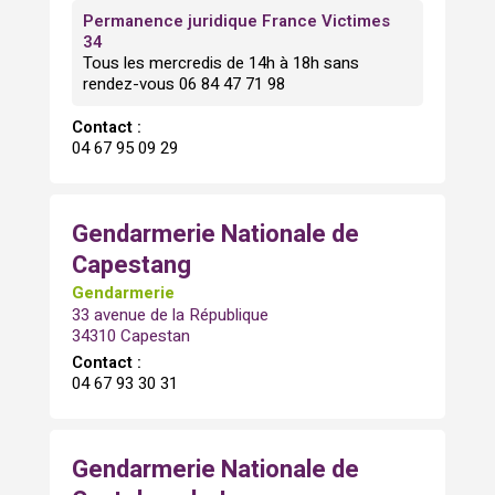
Permanence juridique France Victimes
34
Tous les mercredis de 14h à 18h sans
rendez-vous 06 84 47 71 98
Contact :
04 67 95 09 29
Gendarmerie Nationale de
Capestang
Gendarmerie
33 avenue de la République
34310 Capestan
Contact :
04 67 93 30 31
Gendarmerie Nationale de