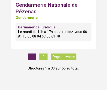
Gendarmerie Nationale de
Pézenas
Gendarmerie
Permanence juridique
Le mardi de 14h à 17h sans rendez-vous 06
81 10 05 08 04 67 60 61 78
1
2
Page suivante
Structures 1 à 30 sur 55 au total.