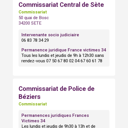
Commissariat Central de Sète
Commissariat
50 quai de Bosc
34200 SETE
Intervenante socio judiciaire
06 83 78 34 29
Permanence juridique France victimes 34
Tous les lundis et jeudis de 9h à 12h30 sans
rendez-vous 07 50 67 80 02 04 67 60 61 78
Commissariat de Police de
Béziers
Commissariat
Permanences juridiques Frances
Victimes 34
Les lundis et jeudis de 9h30 à 13h et de