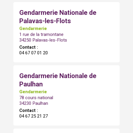
Gendarmerie Nationale de
Palavas-les-Flots
Gendarmerie
1 rue de la tramontane
34250 Palavas-les-Flots
Contact :
04 67 07 01 20
Gendarmerie Nationale de
Paulhan
Gendarmerie
78 cours national
34230 Paulhan
Contact :
04 67 25 21 27