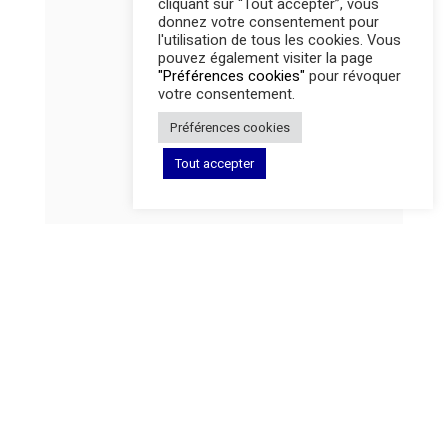
cliquant sur “Tout accepter”, vous
donnez votre consentement pour
l'utilisation de tous les cookies. Vous
pouvez également visiter la page
"Préférences cookies"
pour révoquer
votre consentement.
Préférences cookies
Tout accepter