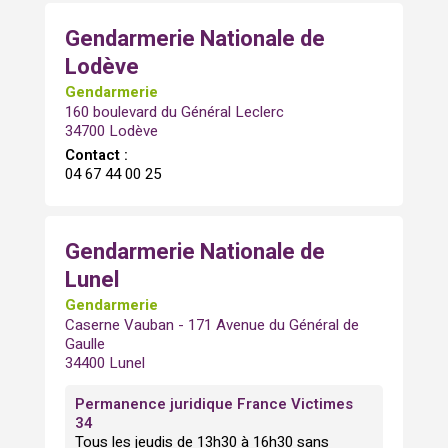
Gendarmerie Nationale de
Lodève
Gendarmerie
160 boulevard du Général Leclerc
34700 Lodève
Contact :
04 67 44 00 25
Gendarmerie Nationale de
Lunel
Gendarmerie
Caserne Vauban - 171 Avenue du Général de
Gaulle
34400 Lunel
Permanence juridique France Victimes
34
Tous les jeudis de 13h30 à 16h30 sans