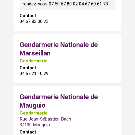
rendez-vous 07 50 67 80 02 04 67 60 61 78
Contact :
04 67 83 06 23
Gendarmerie Nationale de
Marseillan
Gendarmerie
Contact :
04 67 21 10 29
Gendarmerie Nationale de
Mauguio
Gendarmerie
Rue Jean-Sébastien Bach
34130 Mauguio
Contact :