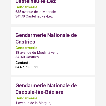
Castelnau-le-Lez
Gendarmerie
635 avenue de la Monnaie
34170 Castelnau-le-Lez
Gendarmerie Nationale de
Castries
Gendarmerie
18 avenue du Moulin à vent
34160 Castries
Contact :
04 67 70 03 31
Gendarmerie Nationale de
Cazouls-lès-Béziers
Gendarmerie
1 avenue de la Margue,