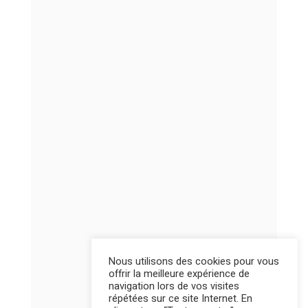
Nous utilisons des cookies pour vous
offrir la meilleure expérience de
navigation lors de vos visites
répétées sur ce site Internet. En