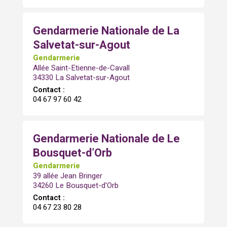
Gendarmerie Nationale de La
Salvetat-sur-Agout
Gendarmerie
Allée Saint-Etienne-de-Cavall
34330 La Salvetat-sur-Agout
Contact :
04 67 97 60 42
Gendarmerie Nationale de Le
Bousquet-d’Orb
Gendarmerie
39 allée Jean Bringer
34260 Le Bousquet-d'Orb
Contact :
04 67 23 80 28