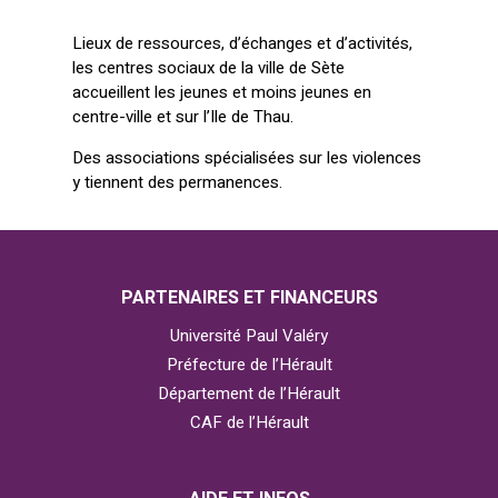
Lieux de ressources, d’échanges et d’activités,
les centres sociaux de la ville de Sète
accueillent les jeunes et moins jeunes en
centre-ville et sur l’Ile de Thau.
Des associations spécialisées sur les violences
y tiennent des permanences.
PARTENAIRES ET FINANCEURS
Université Paul Valéry
Préfecture de l’Hérault
Département de l’Hérault
CAF de l’Hérault