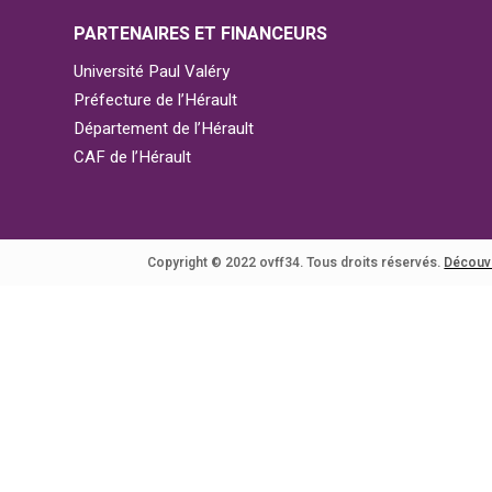
PARTENAIRES ET FINANCEURS
Université Paul Valéry
Préfecture de l’Hérault
Département de l’Hérault
CAF de l’Hérault
Copyright © 2022 ovff34. Tous droits réservés.
Découv