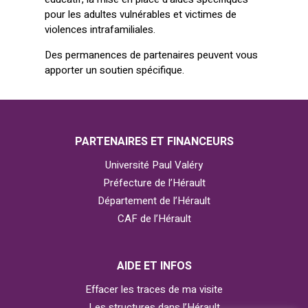
pour les adultes vulnérables et victimes de
violences intrafamiliales.
Des permanences de partenaires peuvent vous
apporter un soutien spécifique.
PARTENAIRES ET FINANCEURS
Université Paul Valéry
Préfecture de l’Hérault
Département de l’Hérault
CAF de l’Hérault
AIDE ET INFOS
Effacer les traces de ma visite
Les structures dans l’Hérault