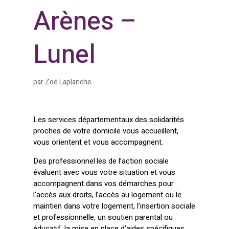
Arènes –
Lunel
par
Zoé Laplanche
Les services départementaux des solidarités
proches de votre domicile vous accueillent,
vous orientent et vous accompagnent.
Des professionnel·les de l’action sociale
évaluent avec vous votre situation et vous
accompagnent dans vos démarches pour
l’accès aux droits, l’accès au logement ou le
maintien dans votre logement, l’insertion sociale
et professionnelle, un soutien parental ou
éducatif, la mise en place d’aides spécifiques