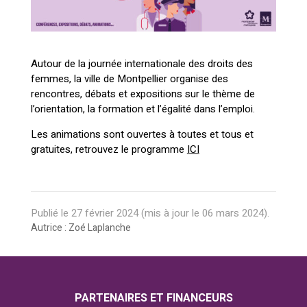
Autour de la journée internationale des droits des
femmes, la ville de Montpellier organise des
rencontres, débats et expositions sur le thème de
l’orientation, la formation et l’égalité dans l’emploi.
Les animations sont ouvertes à toutes et tous et
gratuites, retrouvez le programme
ICI
Publié le
27 février 2024
(mis à jour le
06 mars 2024
).
Autrice : Zoé Laplanche
PARTENAIRES ET FINANCEURS