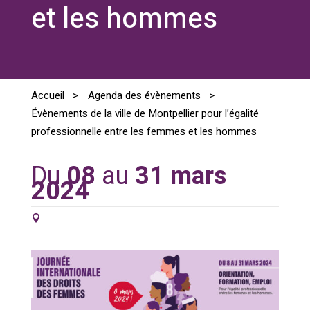
et les hommes
Accueil
>
Agenda des évènements
>
Évènements de la ville de Montpellier pour l’égalité
professionnelle entre les femmes et les hommes
Du
08
au
31 mars
2024