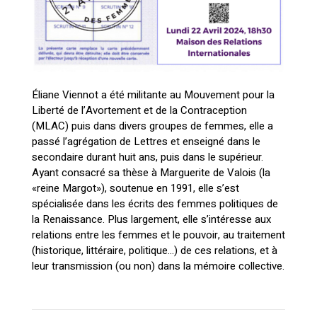
Éliane Viennot a été militante au Mouvement pour la
Liberté de l’Avortement et de la Contraception
(MLAC) puis dans divers groupes de femmes, elle a
passé l’agrégation de Lettres et enseigné dans le
secondaire durant huit ans, puis dans le supérieur.
Ayant consacré sa thèse à Marguerite de Valois (la
«reine Margot»), soutenue en 1991, elle s’est
spécialisée dans les écrits des femmes politiques de
la Renaissance. Plus largement, elle s’intéresse aux
relations entre les femmes et le pouvoir, au traitement
(historique, littéraire, politique…) de ces relations, et à
leur transmission (ou non) dans la mémoire collective.