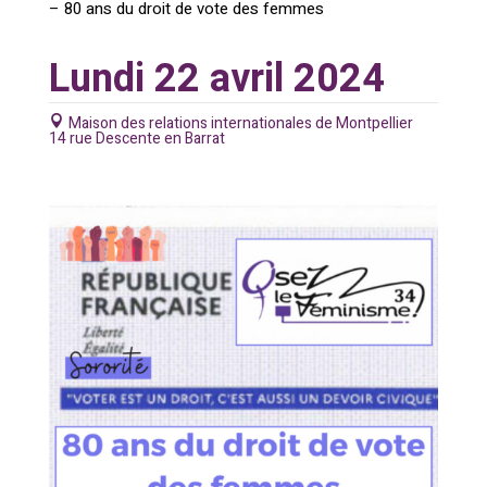
– 80 ans du droit de vote des femmes
Lundi 22 avril 2024
Maison des relations internationales de Montpellier
14 rue Descente en Barrat