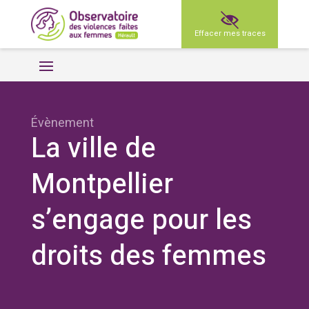
Effacer mes traces
Évènement
La ville de
Montpellier
s’engage pour les
droits des femmes