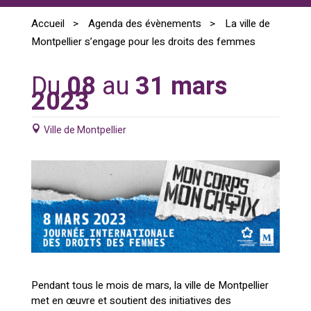
Accueil
>
Agenda des évènements
>
La ville de
Montpellier s’engage pour les droits des femmes
Du
08
au
31 mars
2023
Ville de Montpellier
Pendant tous le mois de mars, la ville de Montpellier
met en œuvre et soutient des initiatives des