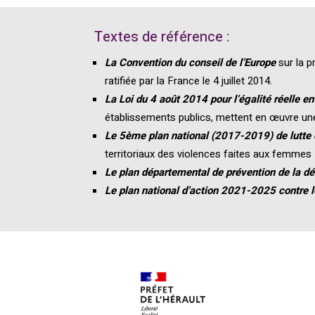
Textes de référence :
La Convention du conseil de l’Europe
sur la p
ratifiée par la France le 4 juillet 2014.
La Loi du 4 août 2014 pour l’égalité réelle 
établissements publics, mettent en œuvre une
Le 5ème plan national (2017-2019) de lutte 
territoriaux des violences faites aux femmes »
Le plan départemental de prévention de la d
Le plan national d’action 2021-2025 contre l