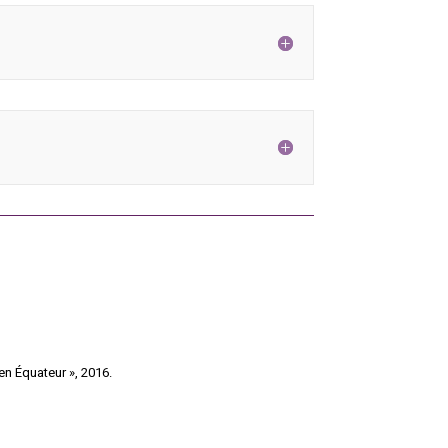
en Équateur », 2016.