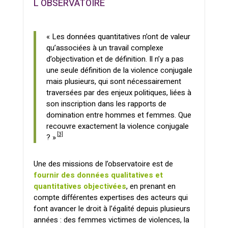
l'observatoire
« Les données quantitatives n’ont de valeur
qu’associées à un travail complexe
d’objectivation et de définition. Il n’y a pas
une seule définition de la violence conjugale
mais plusieurs, qui sont nécessairement
traversées par des enjeux politiques, liées à
son inscription dans les rapports de
domination entre hommes et femmes. Que
recouvre exactement la violence conjugale
[3]
? »
Une des missions de l’observatoire est de
fournir des données qualitatives et
quantitatives objectivées
, en prenant en
compte différentes expertises des acteurs qui
font avancer le droit à l’égalité depuis plusieurs
années : des femmes victimes de violences, la