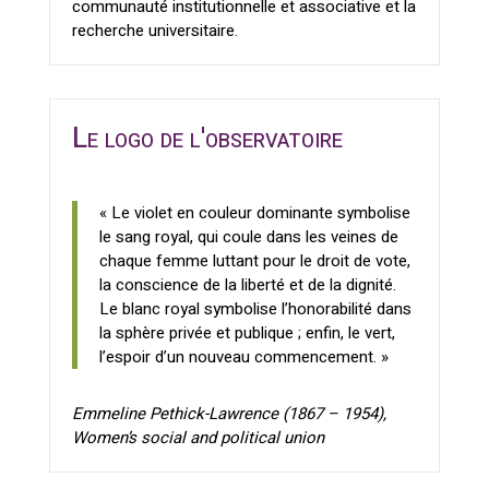
communauté institutionnelle et associative et la
recherche universitaire.
Le logo de l'observatoire
« Le violet en couleur dominante symbolise
le sang royal, qui coule dans les veines de
chaque femme luttant pour le droit de vote,
la conscience de la liberté et de la dignité.
Le blanc royal symbolise l’honorabilité dans
la sphère privée et publique ; enfin, le vert,
l’espoir d’un nouveau commencement. »
Emmeline Pethick-Lawrence (1867 – 1954),
Women’s social and political union