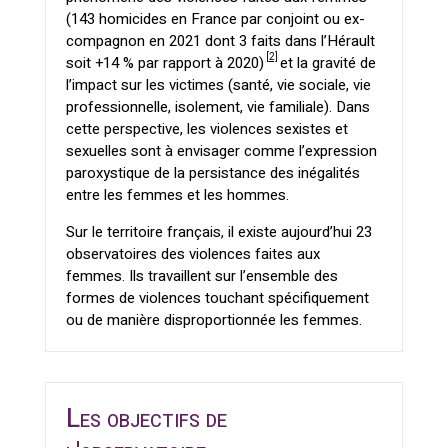
(143 homicides en France par conjoint ou ex-
compagnon en 2021 dont 3 faits dans l’Hérault
[2]
soit +14 % par rapport à 2020)
et la gravité de
l’impact sur les victimes (santé, vie sociale, vie
professionnelle, isolement, vie familiale). Dans
cette perspective, les violences sexistes et
sexuelles sont à envisager comme l’expression
paroxystique de la persistance des inégalités
entre les femmes et les hommes.
Sur le territoire français, il existe aujourd’hui 23
observatoires des violences faites aux
femmes. Ils travaillent sur l’ensemble des
formes de violences touchant spécifiquement
ou de manière disproportionnée les femmes.
Les objectifs de