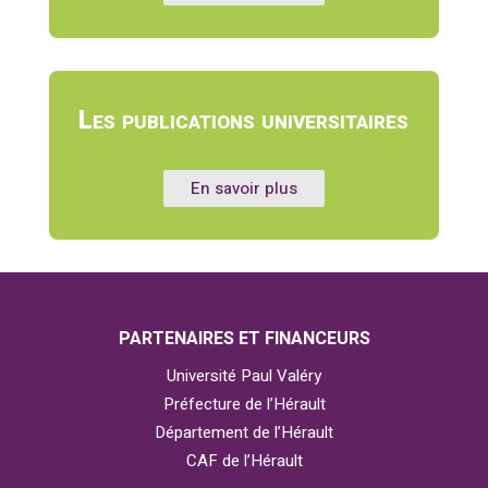
Les publications universitaires
En savoir plus
PARTENAIRES ET FINANCEURS
Université Paul Valéry
Préfecture de l’Hérault
Département de l’Hérault
CAF de l’Hérault