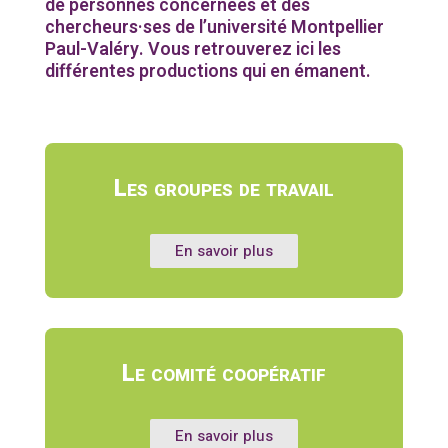
de personnes concernées et des
chercheurs·ses de l’université Montpellier
Paul-Valéry. Vous retrouverez ici les
différentes productions qui en émanent.
Les groupes de travail
En savoir plus
Le comité coopératif
En savoir plus