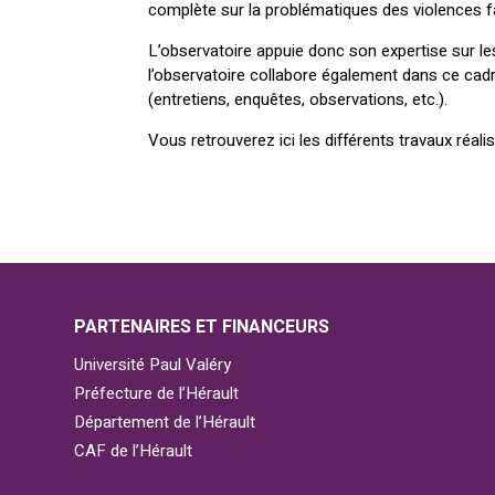
complète sur la problématiques des violences 
L’observatoire appuie donc son expertise sur le
l’observatoire collabore également dans ce cad
(entretiens, enquêtes, observations, etc.).
Vous retrouverez ici les différents travaux réal
PARTENAIRES ET FINANCEURS
Université Paul Valéry
Préfecture de l’Hérault
Département de l’Hérault
CAF de l’Hérault