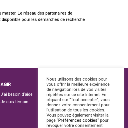
du master. Le réseau des partenaires de
nt disponible pour les démarches de recherche
Nous utilisons des cookies pour
AGIR
vous offrir la meilleure expérience
de navigation lors de vos visites
J’ai besoin d’aide
répétées sur ce site Internet. En
cliquant sur “Tout accepter”, vous
Je suis témoin
donnez votre consentement pour
l'utilisation de tous les cookies.
Vous pouvez également visiter la
page
"Préférences cookies"
pour
révoquer votre consentement.