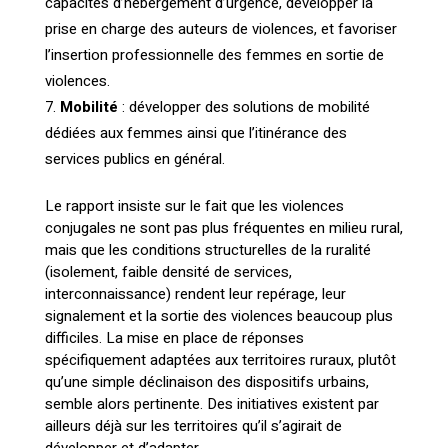
capacités d’hébergement d’urgence, développer la
prise en charge des auteurs de violences, et favoriser
l’insertion professionnelle des femmes en sortie de
violences.
Mobilité
: développer des solutions de mobilité
dédiées aux femmes ainsi que l’itinérance des
services publics en général.
Le rapport insiste sur le fait que les violences
conjugales ne sont pas plus fréquentes en milieu rural,
mais que les conditions structurelles de la ruralité
(isolement, faible densité de services,
interconnaissance) rendent leur repérage, leur
signalement et la sortie des violences beaucoup plus
difficiles. La mise en place de réponses
spécifiquement adaptées aux territoires ruraux, plutôt
qu’une simple déclinaison des dispositifs urbains,
semble alors pertinente. Des initiatives existent par
ailleurs déjà sur les territoires qu’il s’agirait de