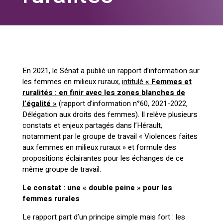
En 2021, le Sénat a publié un rapport d’information sur
les femmes en milieux ruraux,
intitulé
« Femmes et
ruralités : en finir avec les zones blanches de
l’égalité »
(rapport d’information n°60, 2021-2022,
Délégation aux droits des femmes). Il relève plusieurs
constats et enjeux partagés dans l’Hérault,
notamment par le groupe de travail « Violences faites
aux femmes en milieux ruraux » et formule des
propositions éclairantes pour les échanges de ce
même groupe de travail.
Le constat : une « double peine » pour les
femmes rurales
Le rapport part d’un principe simple mais fort : les