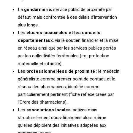
La
gendarmerie
, service public de proximité par
défaut, mais confrontée à des délais d’intervention
plus longs.
Les
élus∙es locaux∙ales et les conseils
départementaux
, via le soutien financier et la mise
en réseau ainsi que par les services publics portés
par les collectivités territoriales (ex : protection
maternelle et infantile).
Les
professionnel∙less de proximité
: le médecin
généraliste comme premier point de contact, et le
réseau des pharmaciens, identifié comme
particulièrement pertinent (fiche réflexe créée par
l’Ordre des pharmaciens).
Les
associations locales
, actives mais
structurellement sous-financées alors même
qu’elles déploient des initiatives adaptées aux