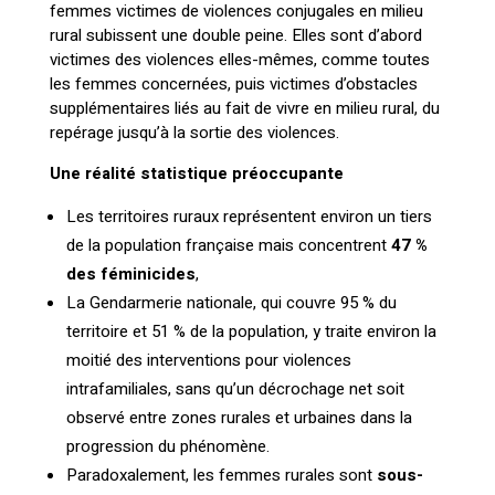
femmes victimes de violences conjugales en milieu
rural subissent une double peine. Elles sont d’abord
victimes des violences elles-mêmes, comme toutes
les femmes concernées, puis victimes d’obstacles
supplémentaires liés au fait de vivre en milieu rural, du
repérage jusqu’à la sortie des violences.
Une réalité statistique préoccupante
Les territoires ruraux représentent environ un tiers
de la population française mais concentrent
47 %
des féminicides
,
La Gendarmerie nationale, qui couvre 95 % du
territoire et 51 % de la population, y traite environ la
moitié des interventions pour violences
intrafamiliales, sans qu’un décrochage net soit
observé entre zones rurales et urbaines dans la
progression du phénomène.
Paradoxalement, les femmes rurales sont
sous-