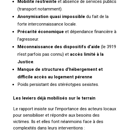
Mobilité restreinte
et absence de services publics
(transport notamment).
Anonymisation quasi impossible
du fait de la
forte interconnaissance locale.
Précarité économique
et dépendance financière à
l’agresseur.
Méconnaissance des dispositifs d’aide
(le 3919
n’est parfois pas connu) et
accès limité à la
Justice
.
Manque de structures d’hébergement et
difficile accès au logement pérenne
Poids persistant des stéréotypes sexistes.
Les leviers déjà mobilisés sur le terrain
Le rapport insiste sur l’importance des acteurs locaux
pour sensibiliser et répondre aux besoins des
victimes. Ils et elles font néanmoins face à des
complexités dans leurs interventions :