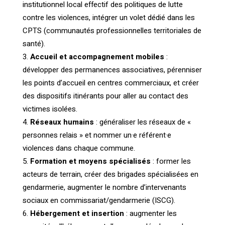
institutionnel local effectif des politiques de lutte
contre les violences, intégrer un volet dédié dans les
CPTS (communautés professionnelles territoriales de
santé).
Accueil et accompagnement mobiles
:
développer des permanences associatives, pérenniser
les points d’accueil en centres commerciaux, et créer
des dispositifs itinérants pour aller au contact des
victimes isolées.
Réseaux humains
: généraliser les réseaux de «
personnes relais » et nommer un·e référent·e
violences dans chaque commune.
Formation et moyens spécialisés
: former les
acteurs de terrain, créer des brigades spécialisées en
gendarmerie, augmenter le nombre d’intervenants
sociaux en commissariat/gendarmerie (ISCG).
Hébergement et insertion
: augmenter les