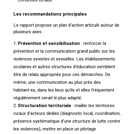
contextes locaux.
Les recommandations principales
Le rapport propose un plan d’action articulé autour de
plusieurs axes :
Prévention et sensibilisation
: renforcer la
prévention et la communication grand public sur les
violences sexistes et sexuelles. Les établissements
scolaires et autres structures d’éducation semblent
être de relais appropriés pour ces démarches. De
même, une communication au plus près des
habitant∙es, dans les lieux qu’ils et elles fréquentent
régulièrement serait le plus adapté.
Structuration territoriale
: mailler les territoires
ruraux d’acteurs dédiés (diagnostic local, coordination,
présence systématique d’une structure de lutte contre
les violences), mettre en place un pilotage