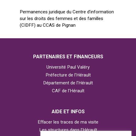
Permanences juridique du Centre d’information
sur les droits des femmes et des familles
(CIDFF) au CCAS de Pignan
PARTENAIRES ET FINANCEURS
Université Paul Valéry
Préfecture de l’Hérault
Département de l’Hérault
CAF de l’Hérault
AIDE ET INFOS
Effacer les traces de ma visite
Les structures dans l’Hérault