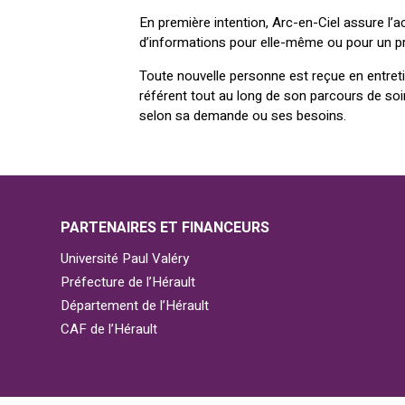
En première intention, Arc-en-Ciel assure l
d’informations pour elle-même ou pour un p
Toute nouvelle personne est reçue en entreti
référent tout au long de son parcours de soi
selon sa demande ou ses besoins.
PARTENAIRES ET FINANCEURS
Université Paul Valéry
Préfecture de l’Hérault
Département de l’Hérault
CAF de l’Hérault