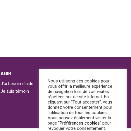
AGIR
Nous utilisons des cookies pour
J’ai besoin d’aide
vous offrir la meilleure expérience
Je suis témoin
de navigation lors de vos visites
répétées sur ce site Internet. En
cliquant sur “Tout accepter”, vous
donnez votre consentement pour
l'utilisation de tous les cookies.
Vous pouvez également visiter la
page
"Préférences cookies"
pour
révoquer votre consentement.