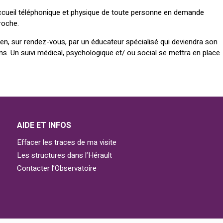
’accueil téléphonique et physique de toute personne en demande
roche.
en, sur rendez-vous, par un éducateur spécialisé qui deviendra son
ns. Un suivi médical, psychologique et/ ou social se mettra en place
AIDE ET INFOS
Effacer les traces de ma visite
Les structures dans l’Hérault
Contacter l’Observatoire