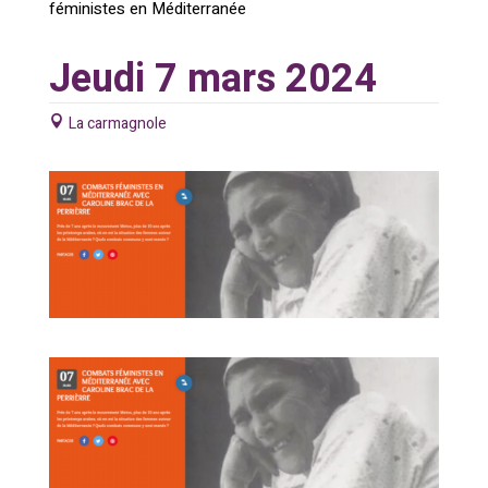
féministes en Méditerranée
Jeudi 7 mars 2024
La carmagnole