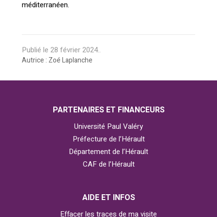
méditerranéen.
Publié le
28 février 2024
..
Autrice : Zoé Laplanche
PARTENAIRES ET FINANCEURS
Université Paul Valéry
Préfecture de l’Hérault
Département de l’Hérault
CAF de l’Hérault
AIDE ET INFOS
Effacer les traces de ma visite