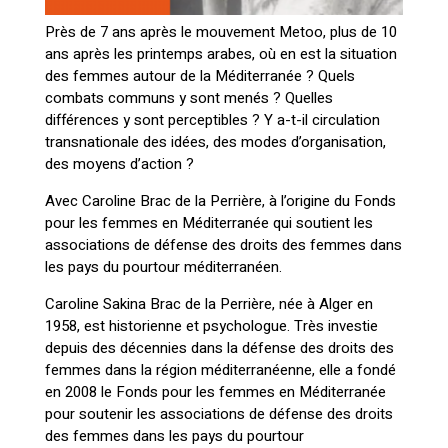
Près de 7 ans après le mouvement Metoo, plus de 10
ans après les printemps arabes, où en est la situation
des femmes autour de la Méditerranée ? Quels
combats communs y sont menés ? Quelles
différences y sont perceptibles ? Y a-t-il circulation
transnationale des idées, des modes d’organisation,
des moyens d’action ?
Avec Caroline Brac de la Perrière, à l’origine du Fonds
pour les femmes en Méditerranée qui soutient les
associations de défense des droits des femmes dans
les pays du pourtour méditerranéen.
Caroline Sakina Brac de la Perrière, née à Alger en
1958, est historienne et psychologue. Très investie
depuis des décennies dans la défense des droits des
femmes dans la région méditerranéenne, elle a fondé
en 2008 le Fonds pour les femmes en Méditerranée
pour soutenir les associations de défense des droits
des femmes dans les pays du pourtour