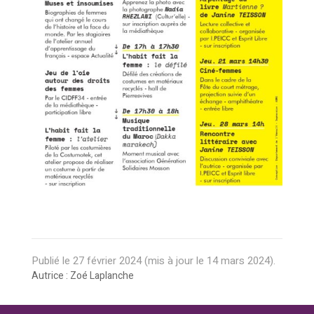
Publié le
27 février 2024
(mis à jour le
14 mars 2024
).
Autrice : Zoé Laplanche