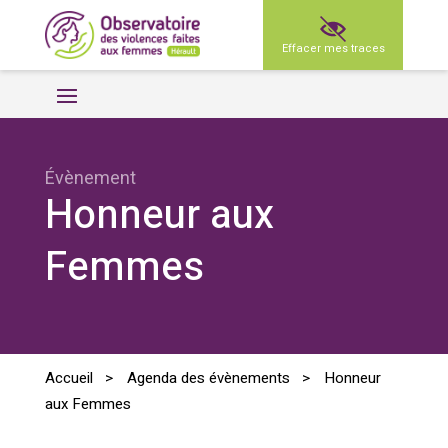
Effacer mes traces
Évènement
Honneur aux
Femmes
Accueil
>
Agenda des évènements
>
Honneur
aux Femmes