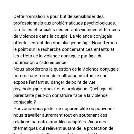
Cette formation a pour but de sensibiliser des
professionnels aux problématiques psychologiques,
familiales et sociales des enfants victimes et témoins
de violences dans le couple. La violence conjugale
affecte l’enfant dès son plus jeune âge. Nous ferons
le point sur la recherche concernant ces enfants et
les effets de la violence conjugale par âge, du
nourrisson à l’adolescence.
Nous aborderons la question de la violence conjugale
comme une forme de maltraitance infantile qui
expose l’enfant au danger de point de vue
psychologique, social et neurologique. Quel type de
parentalité peut-on construire face à la violence
conjugale ?
Pouvons-nous parler de coparentalité ou pouvons-
nous travailler autrement tout en soutenant des
relations parento-infantiles adaptées. Ainsi des
thématiques qui relèvent autant de la protection de