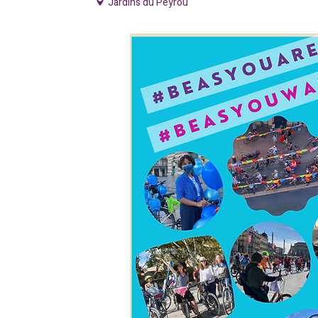
Jardins du Peyrou