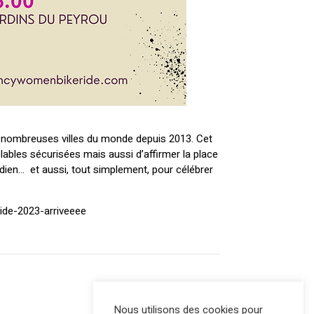
 nombreuses villes du monde depuis 2013. Cet
ables sécurisées mais aussi d’affirmer la place
dien… et aussi, tout simplement, pour célébrer
ride-2023-arriveeee
Nous utilisons des cookies pour