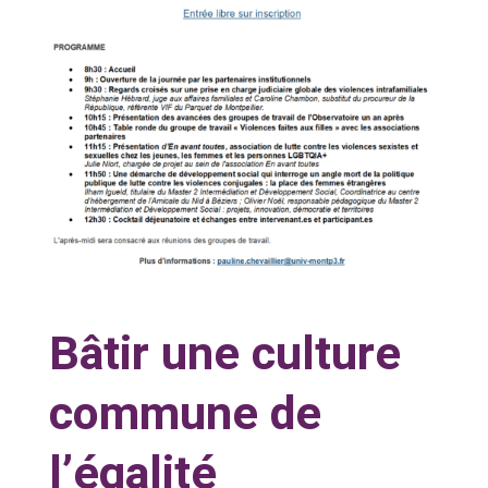
Bâtir une culture
commune de
l’égalité