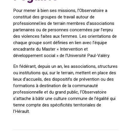
Pour mener à bien ses missions, l’Observatoire a
constitué des groupes de travail autour de
professionnel.les de terrain membres d’associations
partenaires ou de personnes concernées par l’enjeu
des violences faites aux femmes. Les orientations de
chaque groupe sont définies en lien avec l’équipe
encadrante du Master « Intervention et
développement social » de l’Université Paul-Valéry.
En fédérant, depuis un an, les associations, structures
ou institutions qui, sur le terrain, mettent en place des
lieux d’accueils, des dispositifs de prévention ou des
formations à destination de la communauté
professionnelle et du grand public, l’Observatoire
s’attache à bâtir une culture commune de l’égalité qui
tienne compte des spécificités territoriales de
l’Hérault.