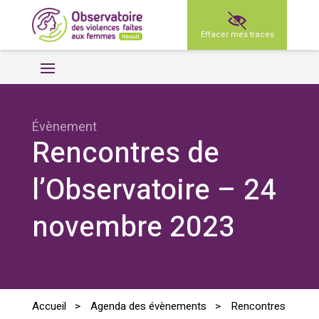
Effacer mes traces
Évènement
Rencontres de
l’Observatoire – 24
novembre 2023
Accueil
>
Agenda des évènements
>
Rencontres