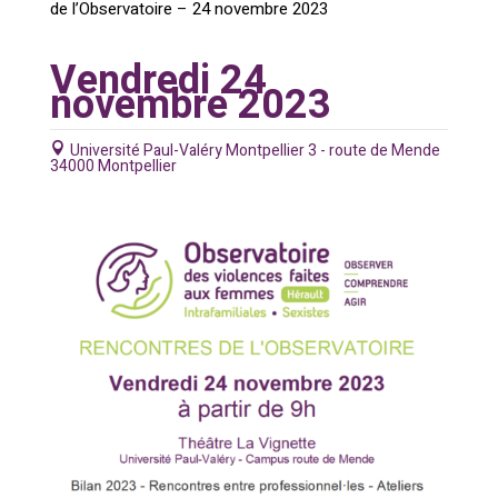
de l’Observatoire – 24 novembre 2023
Vendredi 24
novembre 2023
Université Paul-Valéry Montpellier 3 - route de Mende
34000 Montpellier