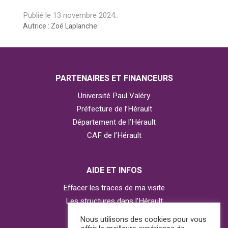
Publié le
13 novembre 2024
..
Autrice : Zoé Laplanche
PARTENAIRES ET FINANCEURS
Université Paul Valéry
Préfecture de l’Hérault
Département de l’Hérault
CAF de l’Hérault
AIDE ET INFOS
Effacer les traces de ma visite
Les structures dans l’Hérault
Contacter l’Observatoire
Nous utilisons des cookies pour vous