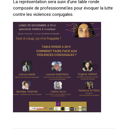
La représentation sera suivi d’une table ronde
composée de professionnel.les pour évoquer la lutte
contre les violences conjugales.