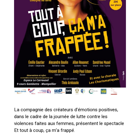
La compagnie des créateurs d’émotions positives,
dans le cadre de la journée de lutte contre les
violences faites aux femmes, présentent le spectacle
Et tout à coup, ça m’a frappé.