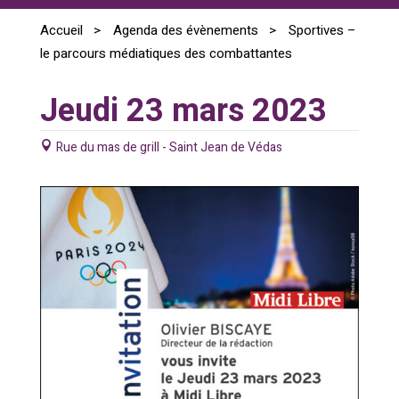
Accueil
>
Agenda des évènements
>
Sportives –
le parcours médiatiques des combattantes
Jeudi 23 mars 2023
Rue du mas de grill - Saint Jean de Védas