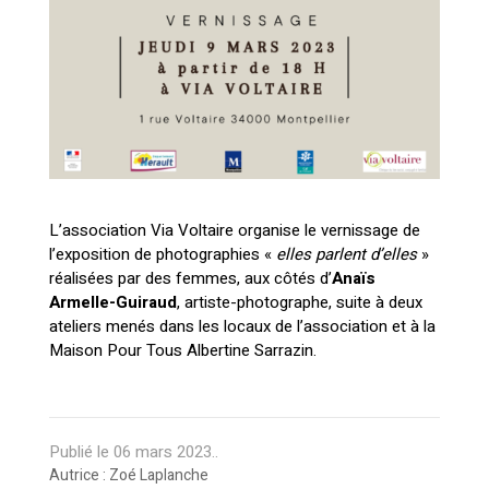
L’association Via Voltaire organise le vernissage de
l’exposition de photographies «
elles parlent d’elles
»
réalisées par des femmes, aux côtés
d’
Anaïs
Armelle-Guiraud
, artiste-photographe, suite à deux
ateliers menés dans les locaux de l’association et à la
Maison Pour Tous Albertine Sarrazin.
Publié le
06 mars 2023
..
Autrice : Zoé Laplanche