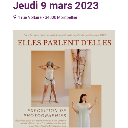
Jeudi 9 mars 2023
1 rue Voltaire - 34000 Montpellier