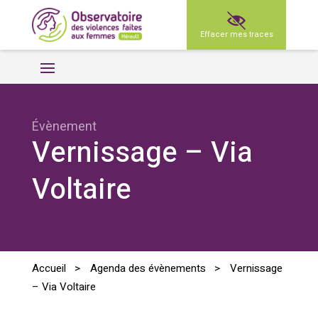
Effacer mes traces
Évènement
Vernissage – Via
Voltaire
Accueil
>
Agenda des évènements
>
Vernissage
– Via Voltaire