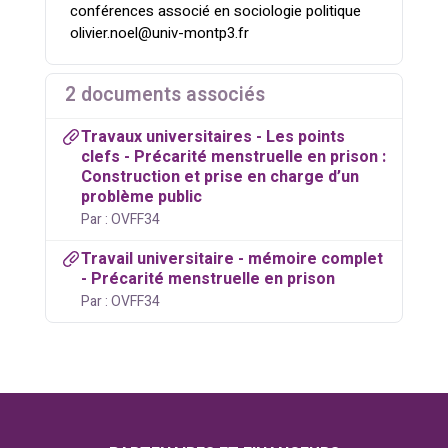
conférences associé en sociologie politique
olivier.noel@univ-montp3.fr
2 documents associés
Travaux universitaires - Les points
clefs - Précarité menstruelle en prison :
Construction et prise en charge d’un
problème public
Par : OVFF34
Travail universitaire - mémoire complet
- Précarité menstruelle en prison
Par : OVFF34