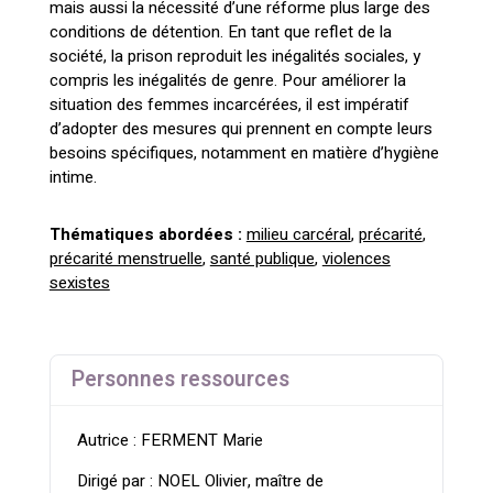
mais aussi la nécessité d’une réforme plus large des
conditions de détention
. En tant que reflet de la
société, la prison reproduit les
inégalités sociales
, y
compris les
inégalités de
genre
. Pour améliorer la
situation des femmes incarcérées, il est impératif
d’adopter des mesures qui prennent en compte leurs
besoins spécifiques
, notamment en matière d’
hygiène
intime
.
Thématiques abordées :
milieu carcéral
,
précarité
,
précarité menstruelle
,
santé publique
,
violences
sexistes
Personnes ressources
Autrice : FERMENT Marie
Dirigé par : NOEL Olivier, maître de