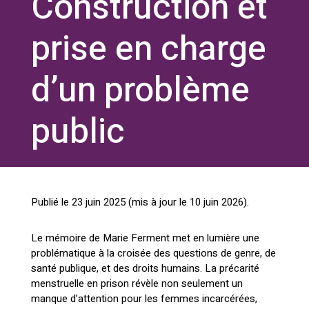
Construction et
prise en charge
d’un problème
public
Publié le
23 juin 2025
(mis à jour le
10 juin 2026
).
Le mémoire de Marie Ferment met en lumière une
problématique à la croisée des
questions de genre
, de
santé publique
, et des
droits humains
. La précarité
menstruelle en prison révèle non seulement un
manque d’attention pour les femmes incarcérées,