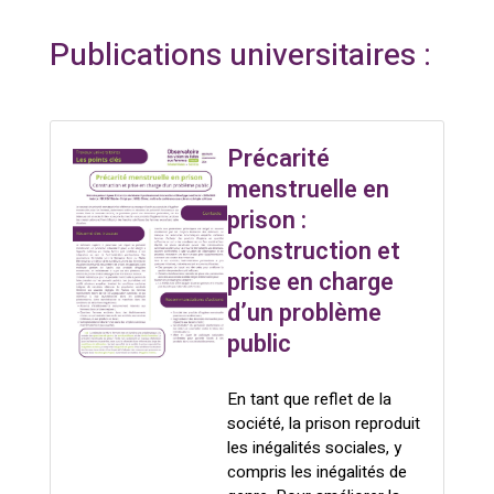
Publications universitaires :
Précarité
menstruelle en
prison :
Construction et
prise en charge
d’un problème
public
En tant que reflet de la
société, la prison reproduit
les inégalités sociales, y
compris les inégalités de