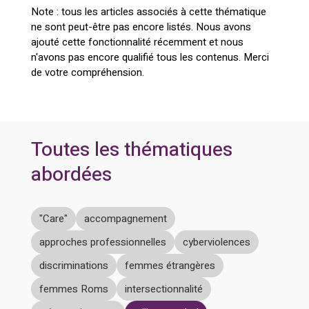
Note : tous les articles associés à cette thématique
ne sont peut-être pas encore listés. Nous avons
ajouté cette fonctionnalité récemment et nous
n'avons pas encore qualifié tous les contenus. Merci
de votre compréhension.
Toutes les thématiques
abordées
"Care"
accompagnement
approches professionnelles
cyberviolences
discriminations
femmes étrangères
femmes Roms
intersectionnalité