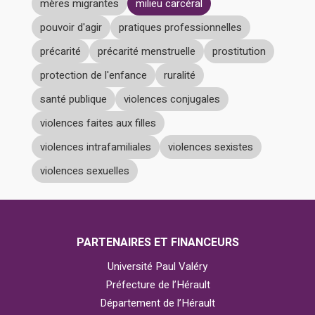
mères migrantes
milieu carcéral
pouvoir d'agir
pratiques professionnelles
précarité
précarité menstruelle
prostitution
protection de l'enfance
ruralité
santé publique
violences conjugales
violences faites aux filles
violences intrafamiliales
violences sexistes
violences sexuelles
PARTENAIRES ET FINANCEURS
Université Paul Valéry
Préfecture de l’Hérault
Département de l’Hérault