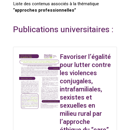
Liste des contenus associés à la thématique
“approches professionnelles”
Publications universitaires :
Favoriser l’égalité
pour lutter contre
les violences
conjugales,
intrafamiliales,
sexistes et
sexuelles en
milieu rural par
l’approche