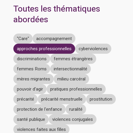
Toutes les thématiques
abordées
"Care"
accompagnement
approches professionnelles
cyberviolences
discriminations
femmes étrangères
femmes Roms
intersectionnalité
mères migrantes
milieu carcéral
pouvoir d'agir
pratiques professionnelles
précarité
précarité menstruelle
prostitution
protection de l'enfance
ruralité
santé publique
violences conjugales
violences faites aux filles