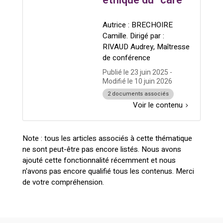
éthique du “care”
Autrice : BRECHOIRE
Camille. Dirigé par :
RIVAUD Audrey, Maîtresse
de conférence
Publié le
23 juin 2025
-
Modifié le
10 juin 2026
2 documents associés
Voir le contenu
Note : tous les articles associés à cette thématique
ne sont peut-être pas encore listés. Nous avons
ajouté cette fonctionnalité récemment et nous
n'avons pas encore qualifié tous les contenus. Merci
de votre compréhension.