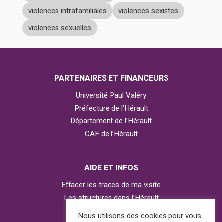
violences intrafamiliales
violences sexistes
violences sexuelles
PARTENAIRES ET FINANCEURS
Université Paul Valéry
Préfecture de l’Hérault
Département de l’Hérault
CAF de l’Hérault
AIDE ET INFOS
Effacer les traces de ma visite
Les structures dans l’Hérault
Contacter l’Observatoire
Nous utilisons des cookies pour vous